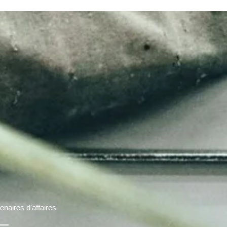
enaires d'affaires