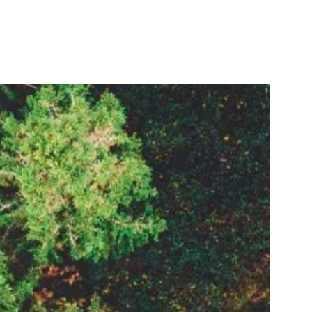
savoir plus