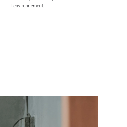
l’environnement.