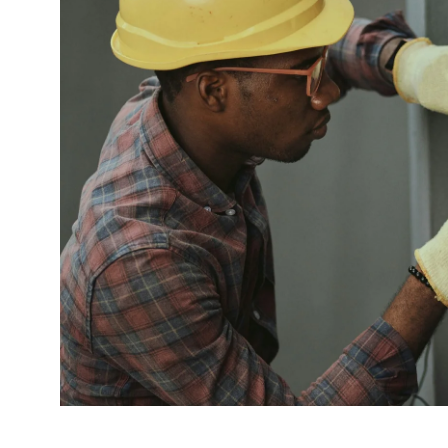
En savoir 