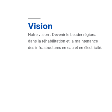
Vision
Notre vision : Devenir le Leader régional
dans la réhabilitation et la maintenance
des infrastructures en eau et en électricité.