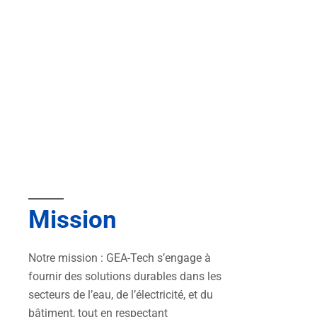
Mission
Notre mission : GEA-Tech s’engage à
fournir des solutions durables dans les
secteurs de l’eau, de l’électricité, et du
bâtiment, tout en respectant