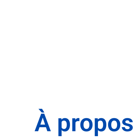
Nous contacter
À propos