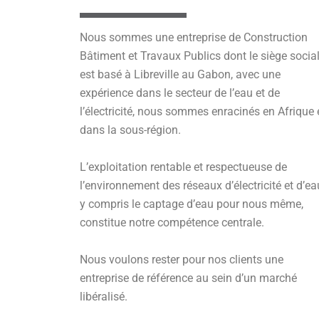
Nous sommes une entreprise de Construction
Bâtiment et Travaux Publics dont le siège socia
est basé à Libreville au Gabon, avec une
expérience dans le secteur de l’eau et de
l’électricité, nous sommes enracinés en Afrique 
dans la sous-région.
L’exploitation rentable et respectueuse de
l’environnement des réseaux d’électricité et d’ea
y compris le captage d’eau pour nous même,
constitue notre compétence centrale.
Nous voulons rester pour nos clients une
entreprise de référence au sein d’un marché
libéralisé.